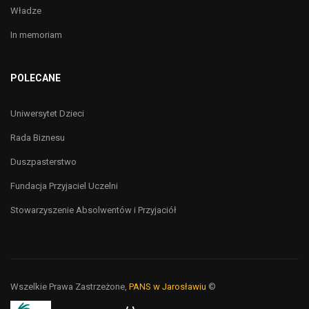
Władze
In memoriam
POLECANE
Uniwersytet Dzieci
Rada Biznesu
Duszpasterstwo
Fundacja Przyjaciel Uczelni
Stowarzyszenie Absolwentów i Przyjaciół
Wszelkie Prawa Zastrzeżone,
PANS w Jarosławiu
©