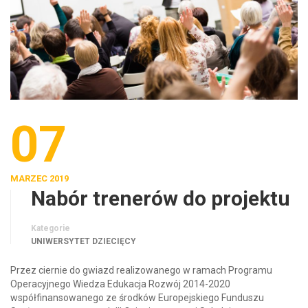
07
MARZEC 2019
Nabór trenerów do projektu
Kategorie
UNIWERSYTET DZIECIĘCY
Przez ciernie do gwiazd realizowanego w ramach Programu
Operacyjnego Wiedza Edukacja Rozwój 2014-2020
współfinansowanego ze środków Europejskiego Funduszu