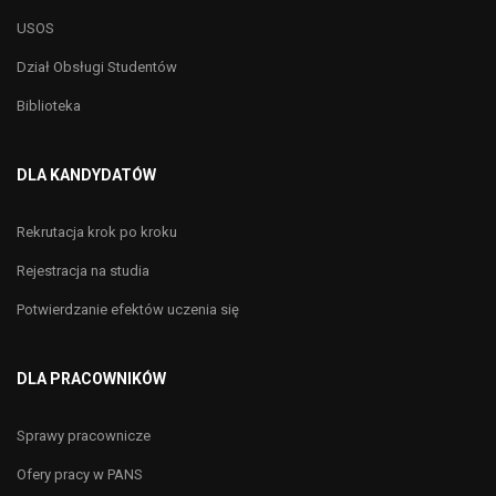
USOS
Dział Obsługi Studentów
Biblioteka
DLA KANDYDATÓW
Rekrutacja krok po kroku
Rejestracja na studia
Potwierdzanie efektów uczenia się
DLA PRACOWNIKÓW
Sprawy pracownicze
Ofery pracy w PANS