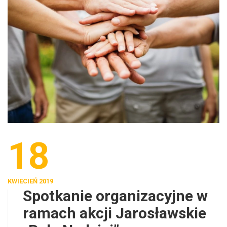
18
KWIECIEŃ 2019
Spotkanie organizacyjne w
ramach akcji Jarosławskie