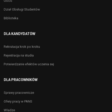
USOS
Dział Obsługi Studentów
Biblioteka
DLA KANDYDATÓW
Rekrutacja krok po kroku
Rejestracja na studia
Potwierdzanie efektów uczenia się
DLA PRACOWNIKÓW
Sprawy pracownicze
Ofery pracy w PANS
Władze