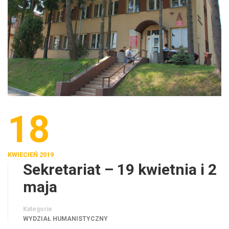
18
KWIECIEŃ 2019
Sekretariat – 19 kwietnia i 2
maja
Kategorie
WYDZIAŁ HUMANISTYCZNY