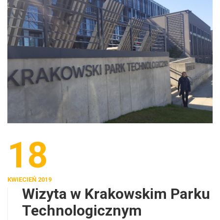
18
KWIECIEŃ 2019
Wizyta w Krakowskim Parku
Technologicznym