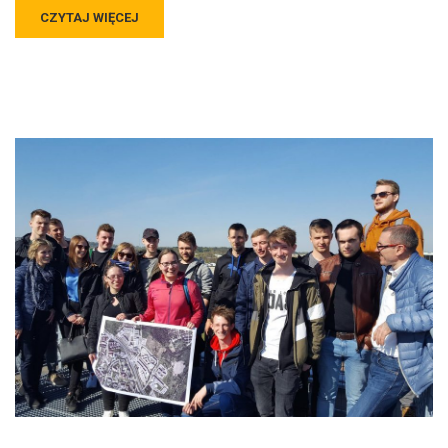
CZYTAJ WIĘCEJ