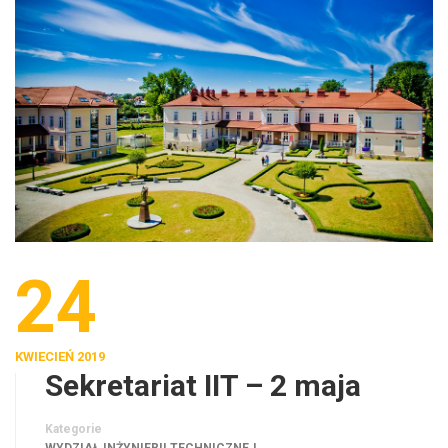
24
KWIECIEŃ 2019
Sekretariat IIT – 2 maja
Kategorie