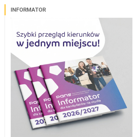
INFORMATOR