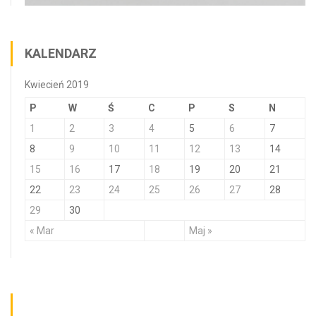
KALENDARZ
Kwiecień 2019
P
W
Ś
C
P
S
N
1
2
3
4
5
6
7
8
9
10
11
12
13
14
15
16
17
18
19
20
21
22
23
24
25
26
27
28
29
30
« Mar
Maj »