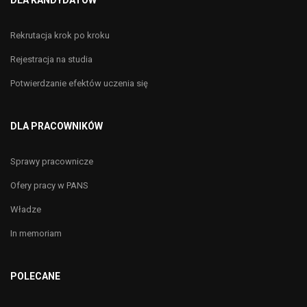
DLA KANDYDATÓW
Rekrutacja krok po kroku
Rejestracja na studia
Potwierdzanie efektów uczenia się
DLA PRACOWNIKÓW
Sprawy pracownicze
Ofery pracy w PANS
Władze
In memoriam
POLECANE