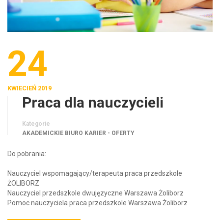
24
KWIECIEŃ 2019
Praca dla nauczycieli
Kategorie
AKADEMICKIE BIURO KARIER - OFERTY
Do pobrania:
Nauczyciel wspomagający/terapeuta praca przedszkole
ŻOLIBORZ
Nauczyciel przedszkole dwujęzyczne Warszawa Żoliborz
Pomoc nauczyciela praca przedszkole Warszawa Żoliborz