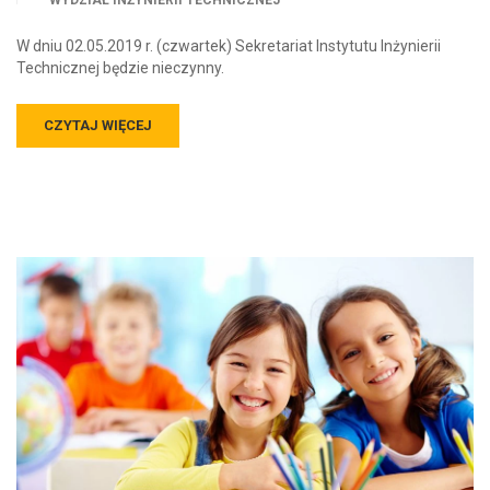
WYDZIAŁ INŻYNIERII TECHNICZNEJ
W dniu 02.05.2019 r. (czwartek) Sekretariat Instytutu Inżynierii
Technicznej będzie nieczynny.
CZYTAJ WIĘCEJ