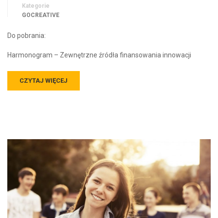
Kategorie
GOCREATIVE
Do pobrania:
Harmonogram – Zewnętrzne źródła finansowania innowacji
CZYTAJ WIĘCEJ