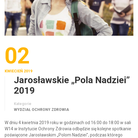
02
KWIECIEŃ 2019
Jarosławskie „Pola Nadziei”
2019
Kategorie
WYDZIAŁ OCHRONY ZDROWIA
W dniu 4 kwietnia 2019 roku w godzinach od 16:00 do 18:00 w sali
W14 w Instytucie Ochrony Zdrowia odbędzie się kolejne spotkanie
poświęcone Jarosławskim „Polom Nadziei”, podczas którego