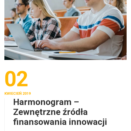
02
KWIECIEŃ 2019
Harmonogram –
Zewnętrzne źródła
finansowania innowacji