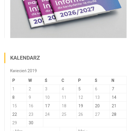
KALENDARZ
Kwiecień 2019
P
W
Ś
C
P
S
N
1
2
3
4
5
6
7
8
9
10
11
12
13
14
15
16
17
18
19
20
21
22
23
24
25
26
27
28
29
30