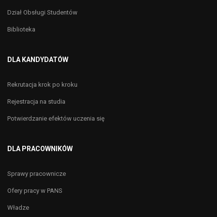
Dział Obsługi Studentów
Biblioteka
DLA KANDYDATÓW
Rekrutacja krok po kroku
Rejestracja na studia
Potwierdzanie efektów uczenia się
DLA PRACOWNIKÓW
Sprawy pracownicze
Ofery pracy w PANS
Władze