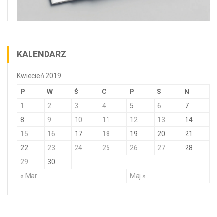
KALENDARZ
Kwiecień 2019
P
W
Ś
C
P
S
N
1
2
3
4
5
6
7
8
9
10
11
12
13
14
15
16
17
18
19
20
21
22
23
24
25
26
27
28
29
30
« Mar
Maj »