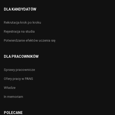
DLA KANDYDATÓW
Rekrutacja krok po kroku
Rejestracja na studia
Potwierdzanie efektów uczenia się
DLA PRACOWNIKÓW
Sprawy pracownicze
Ofery pracy w PANS
Władze
In memoriam
POLECANE