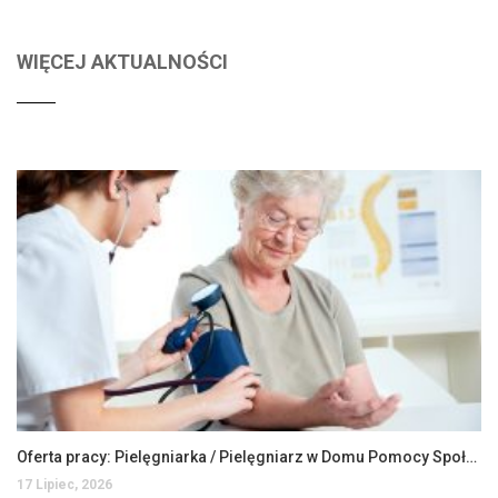
WIĘCEJ AKTUALNOŚCI
Oferta pracy: Pielęgniarka / Pielęgniarz w Domu Pomocy Społecznej
17 Lipiec, 2026