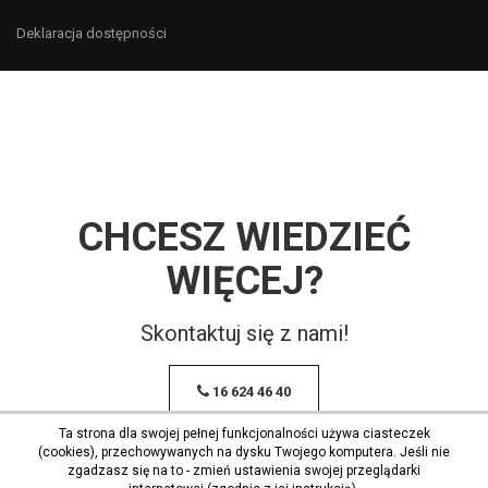
Deklaracja dostępności
CHCESZ WIEDZIEĆ
WIĘCEJ?
Skontaktuj się z nami!
16 624 46 40
Ta strona dla swojej pełnej funkcjonalności używa ciasteczek
(cookies), przechowywanych na dysku Twojego komputera. Jeśli nie
zgadzasz się na to - zmień ustawienia swojej przeglądarki