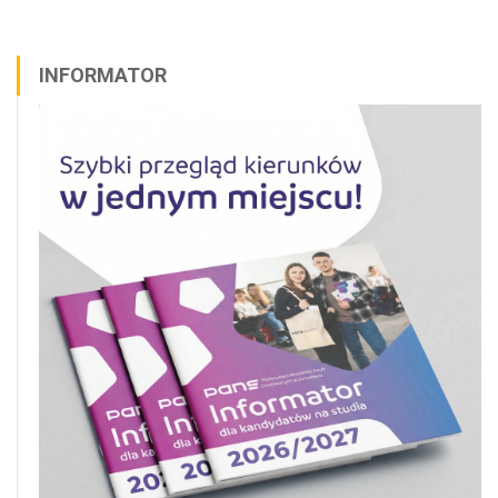
INFORMATOR