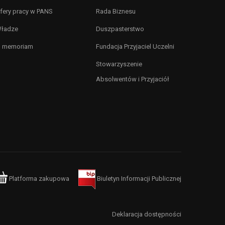
fery pracy w PANS
Rada Biznesu
ładze
Duszpasterstwo
n memoriam
Fundacja Przyjaciel Uczelni
Stowarzyszenie
Absolwentów i Przyjaciół
Platforma zakupowa
Biuletyn Informacji Publicznej
Deklaracja dostępności