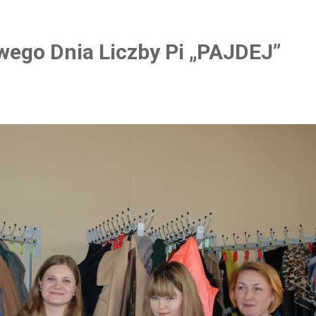
ego Dnia Liczby Pi „PAJDEJ”