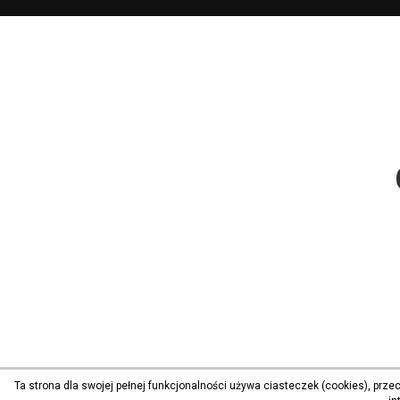
Ta strona dla swojej pełnej funkcjonalności używa ciasteczek (cookies), prz