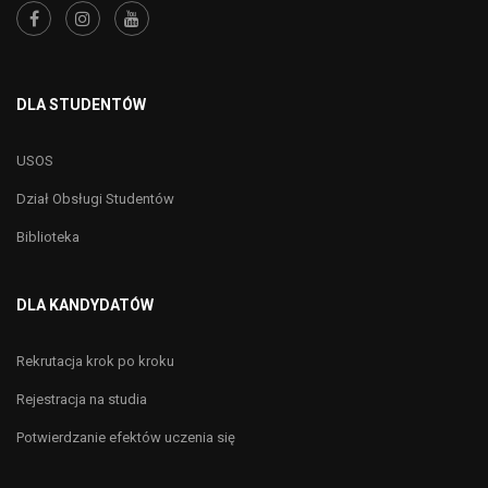
DLA STUDENTÓW
USOS
Dział Obsługi Studentów
Biblioteka
DLA KANDYDATÓW
Rekrutacja krok po kroku
Rejestracja na studia
Potwierdzanie efektów uczenia się