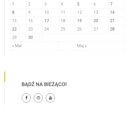
1
2
3
4
5
6
7
8
9
10
11
12
13
14
15
16
17
18
19
20
21
22
23
24
25
26
27
28
29
30
« Mar
Maj »
BĄDŹ NA BIEŻĄCO!