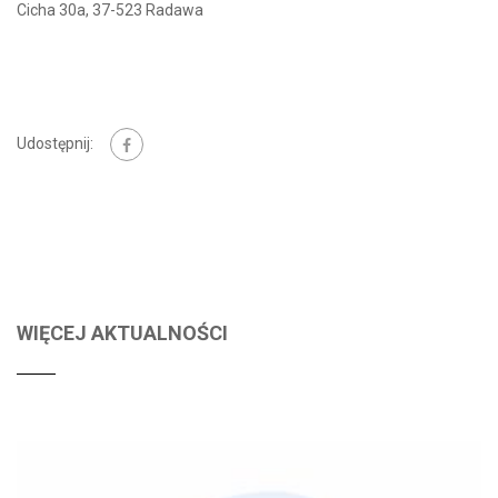
Cicha 30a, 37-523 Radawa
Udostępnij:
WIĘCEJ AKTUALNOŚCI