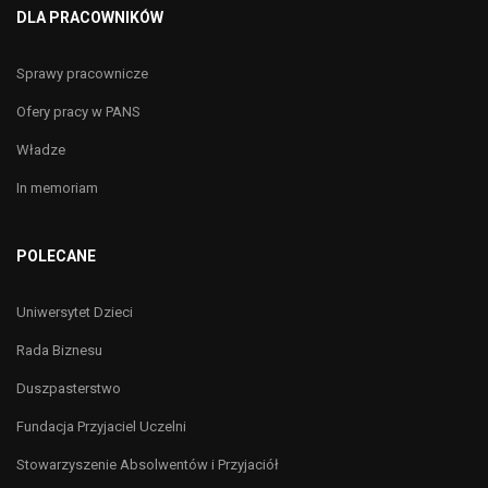
DLA PRACOWNIKÓW
Sprawy pracownicze
Ofery pracy w PANS
Władze
In memoriam
POLECANE
Uniwersytet Dzieci
Rada Biznesu
Duszpasterstwo
Fundacja Przyjaciel Uczelni
Stowarzyszenie Absolwentów i Przyjaciół