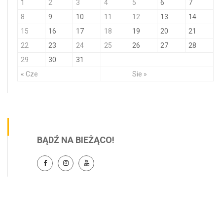
1
2
3
4
5
6
7
8
9
10
11
12
13
14
15
16
17
18
19
20
21
22
23
24
25
26
27
28
29
30
31
« Cze
Sie »
BĄDŹ NA BIEŻĄCO!