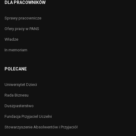
DLA PRACOWNIKÓW
Sprawy pracownicze
Ofery pracy w PANS
Władze
In memoriam
POLECANE
Uniwersytet Dzieci
Rada Biznesu
Duszpasterstwo
Fundacja Przyjaciel Uczelni
Stowarzyszenie Absolwentów i Przyjaciół