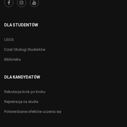
DLA STUDENTÓW
USOS
Dział Obsługi Studentów
Biblioteka
DLA KANDYDATÓW
Rekrutacja krok po kroku
Rejestracja na studia
Potwierdzanie efektów uczenia się