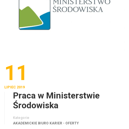
11
LIPIEC 2019
Praca w Ministerstwie
Środowiska
Kategorie
AKADEMICKIE BIURO KARIER - OFERTY