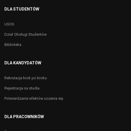
DLA STUDENTÓW
USOS
Dział Obsługi Studentów
Biblioteka
DLA KANDYDATÓW
Rekrutacja krok po kroku
Rejestracja na studia
Potwierdzanie efektów uczenia się
DLA PRACOWNIKÓW