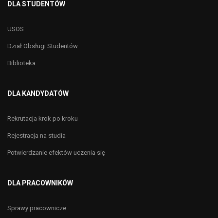
DLA STUDENTÓW
USOS
Dział Obsługi Studentów
Biblioteka
DLA KANDYDATÓW
Rekrutacja krok po kroku
Rejestracja na studia
Potwierdzanie efektów uczenia się
DLA PRACOWNIKÓW
Sprawy pracownicze