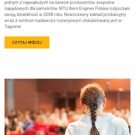
jednym z największych na świecie producentów zespołów
napędowych dla samolotów. MTU Aero Engines Polska rozpoczęło
swoją działalność w 2008 roku. Nowoczesny zakład produkcyjny
wraz z centrum badawczo-rozwojowym zlokalizowany jest w
Tajęcinie
CZYTAJ WIĘCEJ