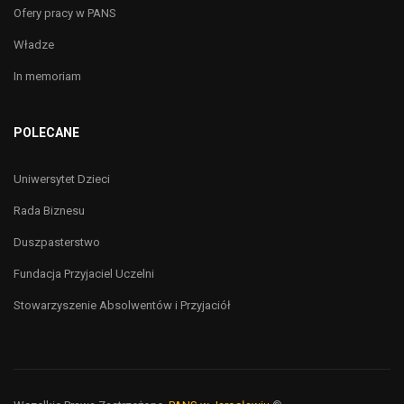
Ofery pracy w PANS
Władze
In memoriam
POLECANE
Uniwersytet Dzieci
Rada Biznesu
Duszpasterstwo
Fundacja Przyjaciel Uczelni
Stowarzyszenie Absolwentów i Przyjaciół