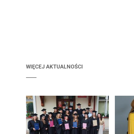
WIĘCEJ AKTUALNOŚCI