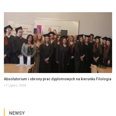
Absolutorium i obrony prac dyplomowych na kierunku Filologia
17 Lipiec, 2026
NEWSY