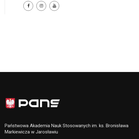
Państwowa Akademia Nauk Stosowanych im. ks. Bronisława
Markiewicza w Jarosławiu