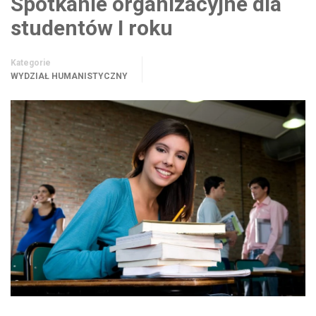
Spotkanie organizacyjne dla
studentów I roku
Kategorie
WYDZIAŁ HUMANISTYCZNY