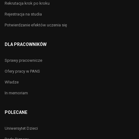
Rekrutacja krok po kroku
Rejestracja na studia
Potwierdzanie efektów uczenia się
DLA PRACOWNIKÓW
Sprawy pracownicze
Ofery pracy w PANS
Władze
In memoriam
POLECANE
Uniwersytet Dzieci