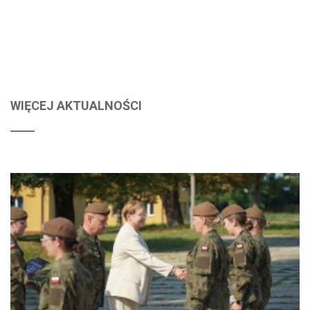
WIĘCEJ AKTUALNOŚCI