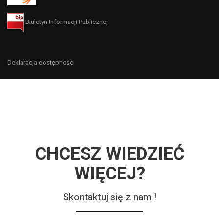
Biuletyn Informacji Publicznej
Deklaracja dostępności
CHCESZ WIEDZIEĆ
WIĘCEJ?
Skontaktuj się z nami!