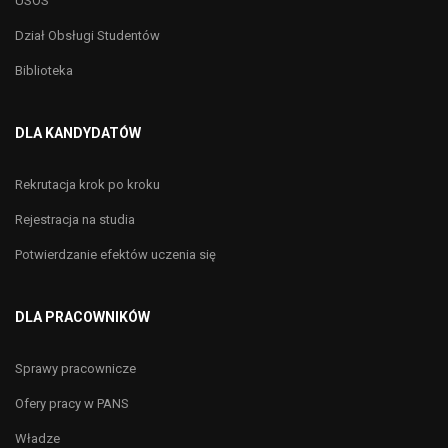
USOS
Dział Obsługi Studentów
Biblioteka
DLA KANDYDATÓW
Rekrutacja krok po kroku
Rejestracja na studia
Potwierdzanie efektów uczenia się
DLA PRACOWNIKÓW
Sprawy pracownicze
Ofery pracy w PANS
Władze