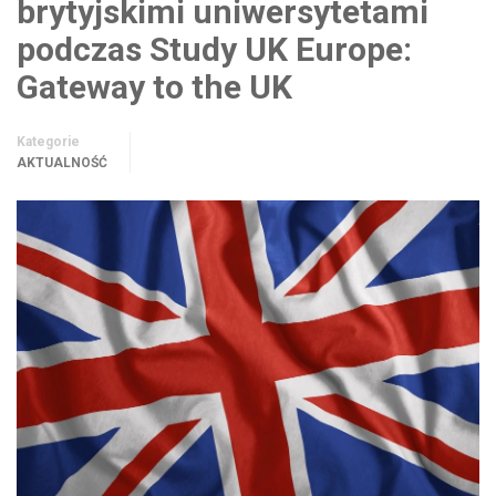
brytyjskimi uniwersytetami
podczas Study UK Europe:
Gateway to the UK
Kategorie
AKTUALNOŚĆ