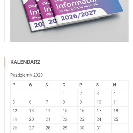
KALENDARZ
Październik 2020
P
W
Ś
C
P
S
N
1
2
3
4
5
6
7
8
9
10
11
12
13
14
15
16
17
18
19
20
21
22
23
24
25
26
27
28
29
30
31