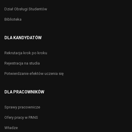
Dział Obsługi Studentów
Biblioteka
DLA KANDYDATÓW
Rekrutacja krok po kroku
Rejestracja na studia
Potwierdzanie efektów uczenia się
DLA PRACOWNIKÓW
Sprawy pracownicze
Ofery pracy w PANS
Władze