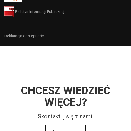
Biuletyn Informacji Publicznej
Deklaracja dostępności
CHCESZ WIEDZIEĆ
WIĘCEJ?
Skontaktuj się z nami!