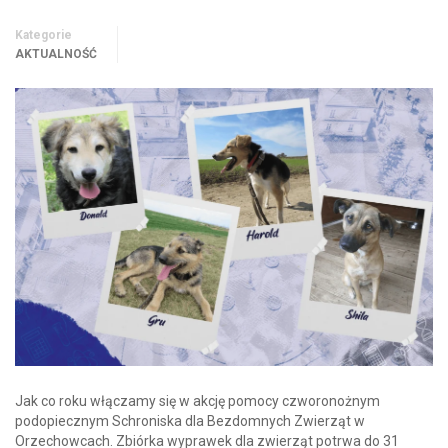
Kategorie
AKTUALNOŚĆ
Jak co roku włączamy się w akcję pomocy czworonożnym
podopiecznym Schroniska dla Bezdomnych Zwierząt w
Orzechowcach. Zbiórka wyprawek dla zwierząt potrwa do 31