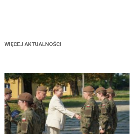
WIĘCEJ AKTUALNOŚCI