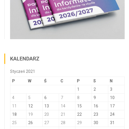
KALENDARZ
Styczeń 2021
P
W
Ś
C
P
S
N
1
2
3
4
5
6
7
8
9
10
11
12
13
14
15
16
17
18
19
20
21
22
23
24
25
26
27
28
29
30
31