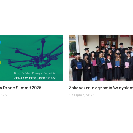
an Drone Summit 2026
2026
17 Lipiec, 2026