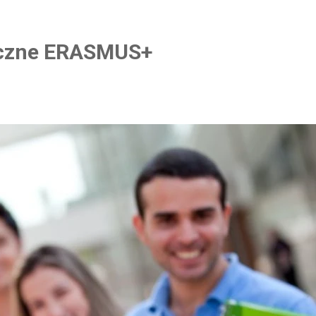
niczne ERASMUS+