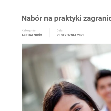
Nabór na praktyki zagra
Kategorie
Data
AKTUALNOŚĆ
21 STYCZNIA 2021