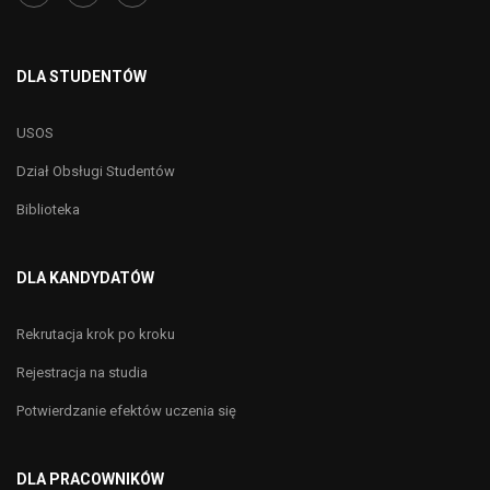
DLA STUDENTÓW
USOS
Dział Obsługi Studentów
Biblioteka
DLA KANDYDATÓW
Rekrutacja krok po kroku
Rejestracja na studia
Potwierdzanie efektów uczenia się
DLA PRACOWNIKÓW