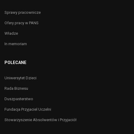
Sprawy pracownicze
Ofery pracy w PANS
Władze
In memoriam
POLECANE
Uniwersytet Dzieci
Rada Biznesu
Duszpasterstwo
Fundacja Przyjaciel Uczelni
Stowarzyszenie Absolwentów i Przyjaciół