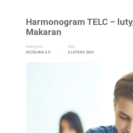
Harmonogram TELC – luty,
Makaran
Kategorie
Data
UCZELNIA 2.0
2 LUTEGO 2021