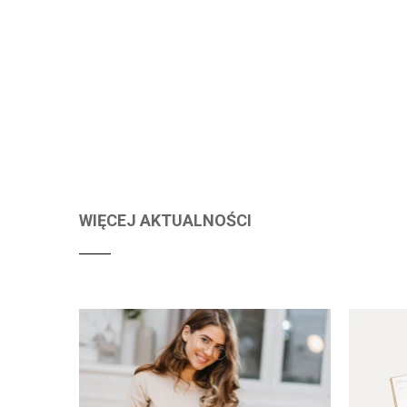
WIĘCEJ AKTUALNOŚCI