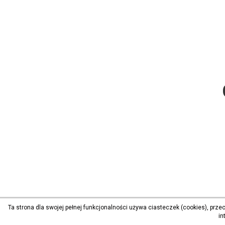
Ta strona dla swojej pełnej funkcjonalności używa ciasteczek (cookies), prz
in