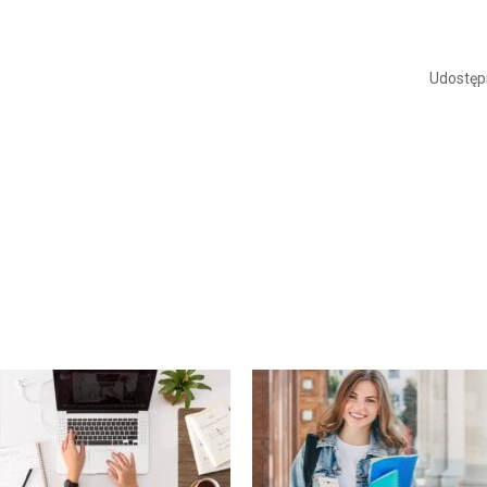
Udostępn