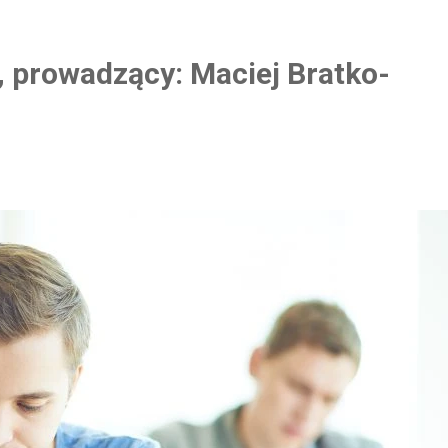
 prowadzący: Maciej Bratko-