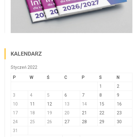
KALENDARZ
Styczeń 2022
P
W
Ś
C
P
S
N
1
2
3
4
5
6
7
8
9
10
11
12
13
14
15
16
17
18
19
20
21
22
23
24
25
26
27
28
29
30
31