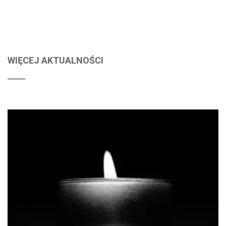
WIĘCEJ AKTUALNOŚCI