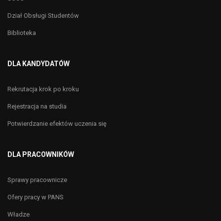
Dział Obsługi Studentów
Biblioteka
DLA KANDYDATÓW
Rekrutacja krok po kroku
Rejestracja na studia
Potwierdzanie efektów uczenia się
DLA PRACOWNIKÓW
Sprawy pracownicze
Ofery pracy w PANS
Władze