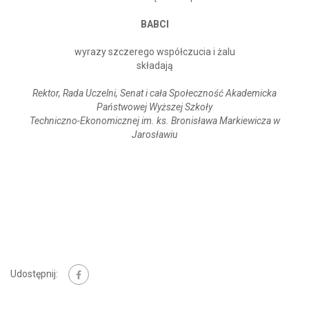
BABCI
wyrazy szczerego współczucia i żalu
składają
Rektor, Rada Uczelni, Senat i cała Społeczność Akademicka
Państwowej Wyższej Szkoły
Techniczno-Ekonomicznej im. ks. Bronisława Markiewicza w
Jarosławiu
Udostępnij: