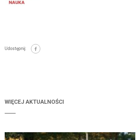
Udostępnij:
WIĘCEJ AKTUALNOŚCI