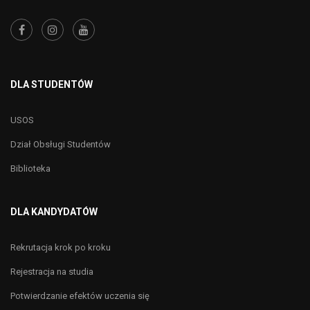
DLA STUDENTÓW
USOS
Dział Obsługi Studentów
Biblioteka
DLA KANDYDATÓW
Rekrutacja krok po kroku
Rejestracja na studia
Potwierdzanie efektów uczenia się