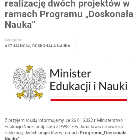
realizację dwóch projektów w
ramach Programu „Doskonała
Nauka”
Kategorie
,
AKTUALNOŚĆ
DOSKONAŁA NAUKA
Z przyjemnością informujemy, że 26.01.2022 r. Ministerstwo
Edukacji i Nauki podpisało z PWSTE w Jarosławiu umowę na
realizację dwóch projektów w ramach
Programu „Doskonała
Nauka”
: