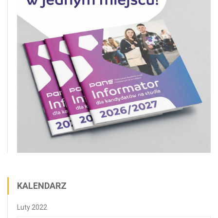
KALENDARZ
Luty 2022