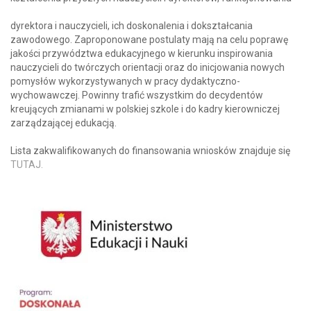
dyrektora i nauczycieli, ich doskonalenia i dokształcania
zawodowego. Zaproponowane postulaty mają na celu poprawę
jakości przywództwa edukacyjnego w kierunku inspirowania
nauczycieli do twórczych orientacji oraz do inicjowania nowych
pomysłów wykorzystywanych w pracy dydaktyczno-
wychowawczej. Powinny trafić wszystkim do decydentów
kreujących zmianami w polskiej szkole i do kadry kierowniczej
zarządzającej edukacją.
Lista zakwalifikowanych do finansowania wniosków znajduje się
TUTAJ.