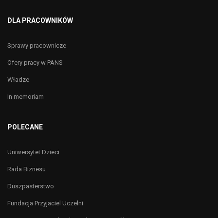
DLA PRACOWNIKÓW
Sprawy pracownicze
Ofery pracy w PANS
Władze
In memoriam
POLECANE
Uniwersytet Dzieci
Rada Biznesu
Duszpasterstwo
Fundacja Przyjaciel Uczelni