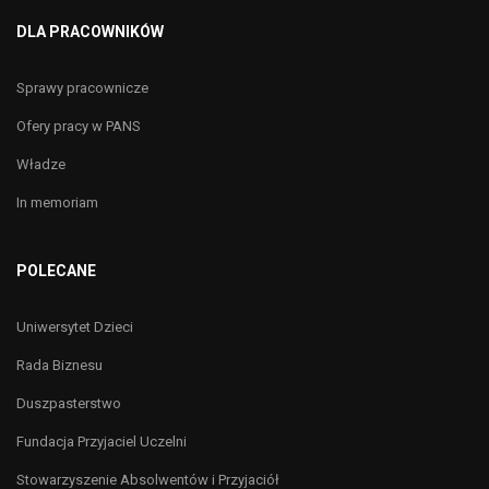
DLA PRACOWNIKÓW
Sprawy pracownicze
Ofery pracy w PANS
Władze
In memoriam
POLECANE
Uniwersytet Dzieci
Rada Biznesu
Duszpasterstwo
Fundacja Przyjaciel Uczelni
Stowarzyszenie Absolwentów i Przyjaciół