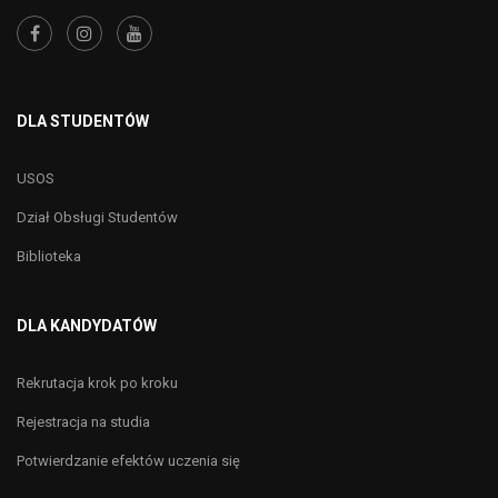
DLA STUDENTÓW
USOS
Dział Obsługi Studentów
Biblioteka
DLA KANDYDATÓW
Rekrutacja krok po kroku
Rejestracja na studia
Potwierdzanie efektów uczenia się