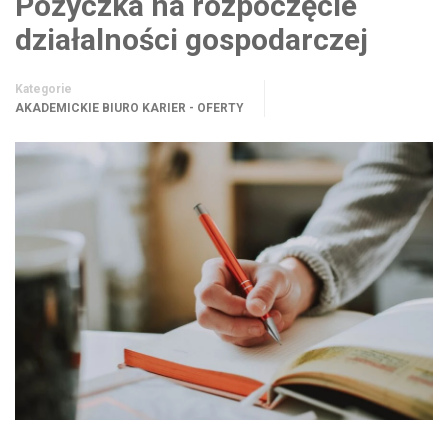
Pożyczka na rozpoczęcie
działalności gospodarczej
Kategorie
AKADEMICKIE BIURO KARIER - OFERTY