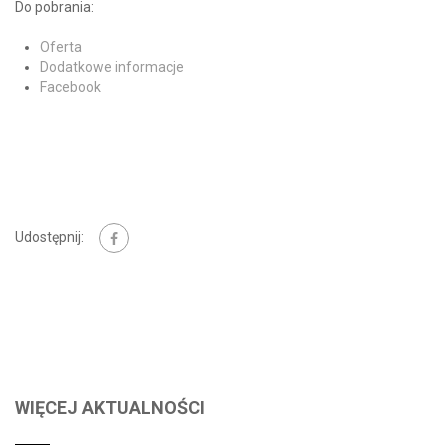
Do pobrania:
Oferta
Dodatkowe informacje
Facebook
Udostępnij:
WIĘCEJ AKTUALNOŚCI