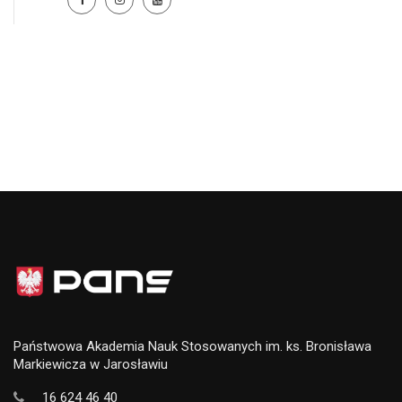
Państwowa Akademia Nauk Stosowanych im. ks. Bronisława
Markiewicza w Jarosławiu
16 624 46 40