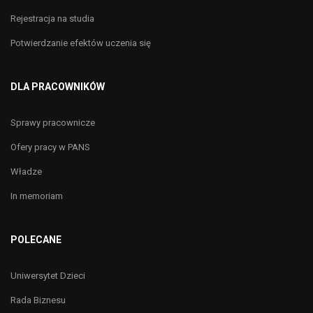
Rejestracja na studia
Potwierdzanie efektów uczenia się
DLA PRACOWNIKÓW
Sprawy pracownicze
Ofery pracy w PANS
Władze
In memoriam
POLECANE
Uniwersytet Dzieci
Rada Biznesu