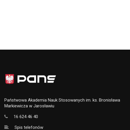
Państwowa Akademia Nauk Stosowanych im. ks. Bronisława
Markiewicza w Jarosławiu
16 624 46 40
Spis telefonów