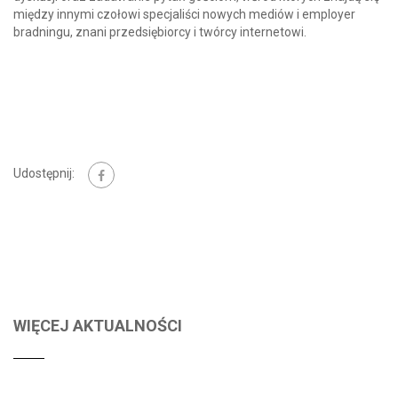
między innymi czołowi specjaliści nowych mediów i employer
bradningu, znani przedsiębiorcy i twórcy internetowi.
Udostępnij:
WIĘCEJ AKTUALNOŚCI