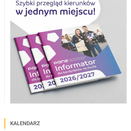
KALENDARZ