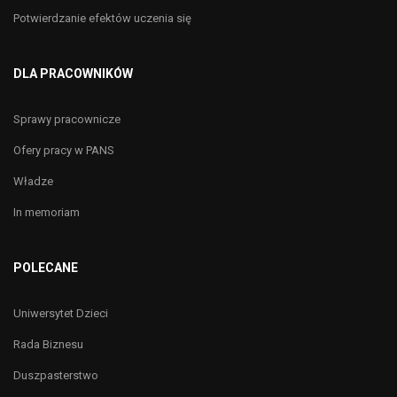
Potwierdzanie efektów uczenia się
DLA PRACOWNIKÓW
Sprawy pracownicze
Ofery pracy w PANS
Władze
In memoriam
POLECANE
Uniwersytet Dzieci
Rada Biznesu
Duszpasterstwo