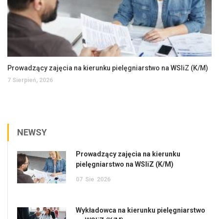
Prowadzący zajęcia na kierunku pielęgniarstwo na WSIiZ (K/M)
7 Sierpień, 2026
NEWSY
Prowadzący zajęcia na kierunku
pielęgniarstwo na WSIiZ (K/M)
07
Sie
2026
Wykładowca na kierunku pielęgniarstwo