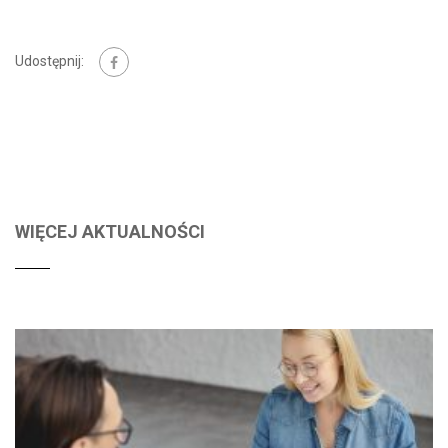
Udostępnij:
WIĘCEJ AKTUALNOŚCI