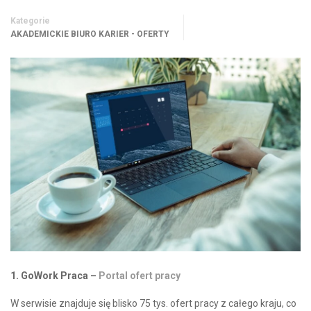
Kategorie
AKADEMICKIE BIURO KARIER - OFERTY
1. GoWork Praca –
Portal ofert pracy
W serwisie znajduje się blisko 75 tys. ofert pracy z całego kraju, co