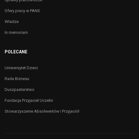
Ofery pracy w PANS
Władze
In memoriam
POLECANE
Uniwersytet Dzieci
Rada Biznesu
Duszpasterstwo
Fundacja Przyjaciel Uczelni
Stowarzyszenie Absolwentów i Przyjaciół