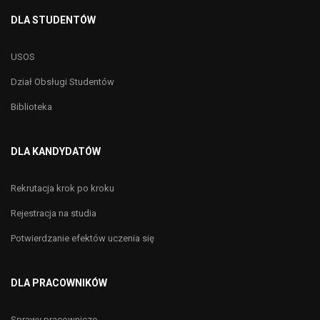
DLA STUDENTÓW
USOS
Dział Obsługi Studentów
Biblioteka
DLA KANDYDATÓW
Rekrutacja krok po kroku
Rejestracja na studia
Potwierdzanie efektów uczenia się
DLA PRACOWNIKÓW
Sprawy pracownicze