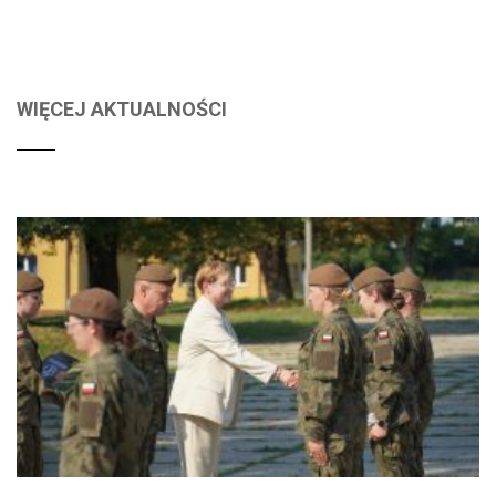
WIĘCEJ AKTUALNOŚCI