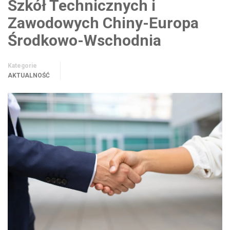
Szkół Technicznych i
Zawodowych Chiny-Europa
Środkowo-Wschodnia
Kategorie
AKTUALNOŚĆ