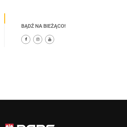
BĄDŹ NA BIEŻĄCO!