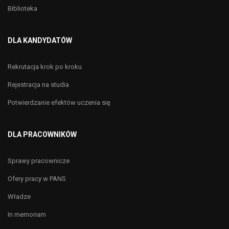
Biblioteka
DLA KANDYDATÓW
Rekrutacja krok po kroku
Rejestracja na studia
Potwierdzanie efektów uczenia się
DLA PRACOWNIKÓW
Sprawy pracownicze
Ofery pracy w PANS
Władze
In memoriam