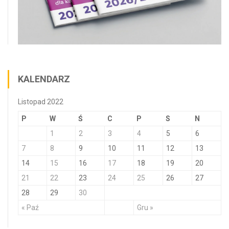
KALENDARZ
Listopad 2022
P
W
Ś
C
P
S
N
1
2
3
4
5
6
7
8
9
10
11
12
13
14
15
16
17
18
19
20
21
22
23
24
25
26
27
28
29
30
« Paź
Gru »