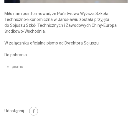
Miło nam poinformować, że Państwowa Wyższa Szkoła
Techniczno-Ekonomiczna w Jarosławiu została przyjęta
do Sojuszu Szkół Technicznych i Zawodowych Chiny-Europa
Środkowo-Wschodnia.
W załączniku oficjalne pismo od Dyrektora Sojuszu.
Do pobrania:
pismo
Udostępnij: