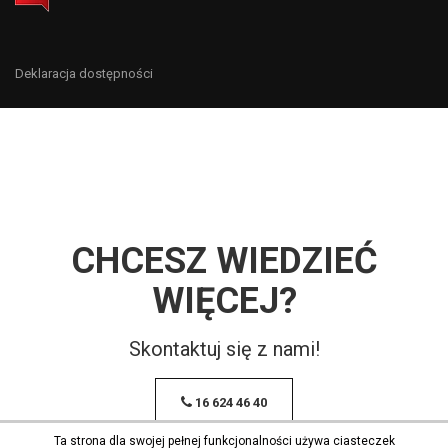
Deklaracja dostępności
CHCESZ WIEDZIEĆ
WIĘCEJ?
Skontaktuj się z nami!
16 624 46 40
Ta strona dla swojej pełnej funkcjonalności używa ciasteczek