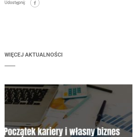
Udostępnij:
WIĘCEJ AKTUALNOŚCI