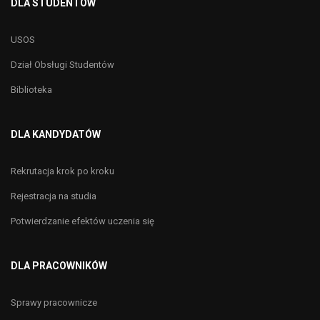
DLA STUDENTÓW
USOS
Dział Obsługi Studentów
Biblioteka
DLA KANDYDATÓW
Rekrutacja krok po kroku
Rejestracja na studia
Potwierdzanie efektów uczenia się
DLA PRACOWNIKÓW
Sprawy pracownicze