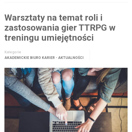
Warsztaty na temat roli i
zastosowania gier TTRPG w
treningu umiejętności
Kategorie
AKADEMICKIE BIURO KARIER - AKTUALNOŚCI