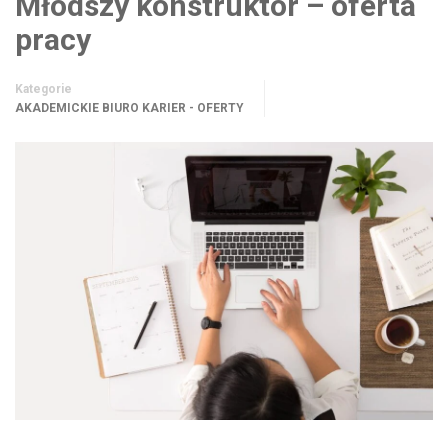
Młodszy konstruktor – oferta
pracy
Kategorie
AKADEMICKIE BIURO KARIER - OFERTY