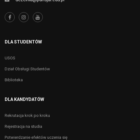
DLA STUDENTÓW
USOS
Dział Obsługi Studentów
Biblioteka
DLA KANDYDATÓW
Rekrutacja krok po kroku
Rejestracja na studia
Potwierdzanie efektów uczenia się