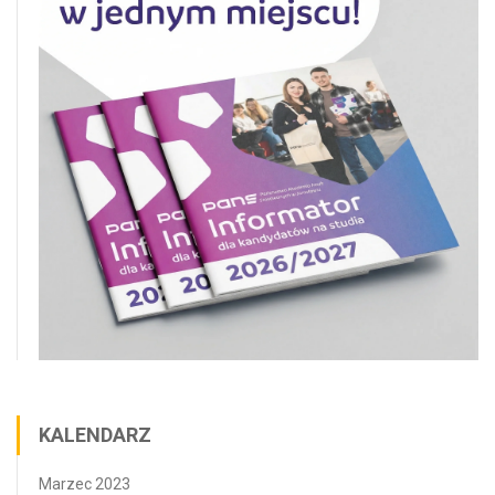
KALENDARZ
Marzec 2023