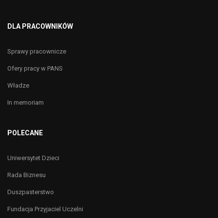
DLA PRACOWNIKÓW
Sprawy pracownicze
Ofery pracy w PANS
Władze
In memoriam
POLECANE
Uniwersytet Dzieci
Rada Biznesu
Duszpasterstwo
Fundacja Przyjaciel Uczelni