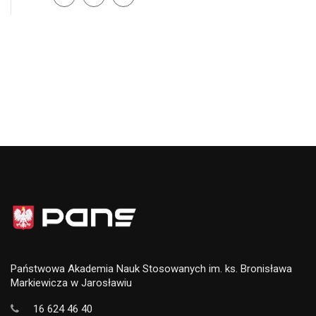
Państwowa Akademia Nauk Stosowanych im. ks. Bronisława
Markiewicza w Jarosławiu
16 624 46 40