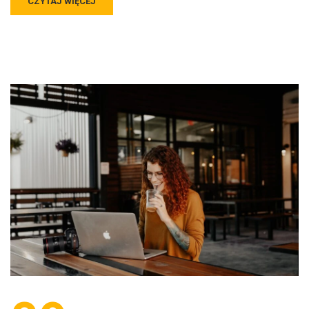
CZYTAJ WIĘCEJ