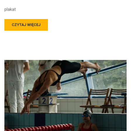
plakat
CZYTAJ WIĘCEJ