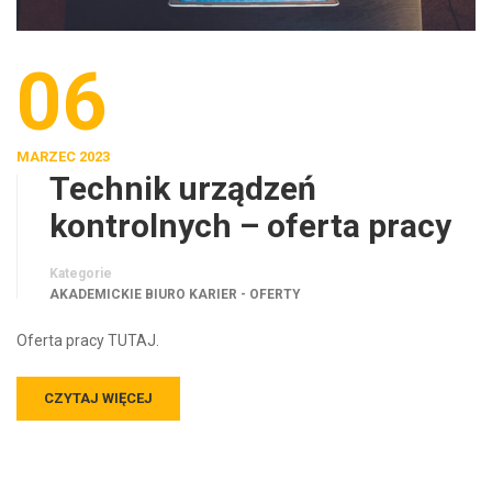
06
MARZEC 2023
Technik urządzeń
kontrolnych – oferta pracy
Kategorie
AKADEMICKIE BIURO KARIER - OFERTY
Oferta pracy TUTAJ.
CZYTAJ WIĘCEJ