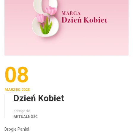
08
MARZEC 2023
Dzień Kobiet
Kategorie
AKTUALNOŚĆ
Drogie Panie!