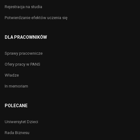
Rejestracja na studia
Potwierdzanie efektów uczenia się
DLA PRACOWNIKÓW
Sprawy pracownicze
Ofery pracy w PANS
Władze
In memoriam
POLECANE
Uniwersytet Dzieci
Rada Biznesu