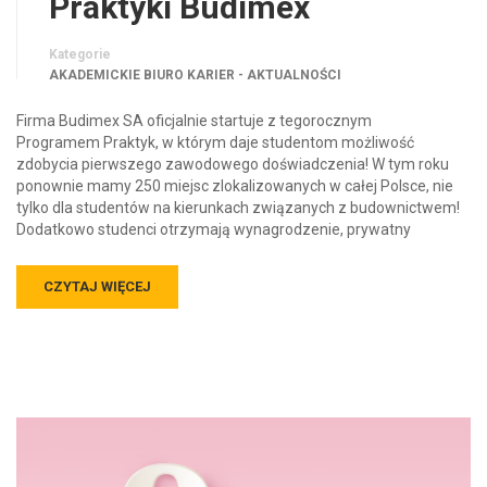
Praktyki Budimex
Kategorie
AKADEMICKIE BIURO KARIER - AKTUALNOŚCI
Firma Budimex SA oficjalnie startuje z tegorocznym
Programem Praktyk, w którym daje studentom możliwość
zdobycia pierwszego zawodowego doświadczenia! W tym roku
ponownie mamy 250 miejsc zlokalizowanych w całej Polsce, nie
tylko dla studentów na kierunkach związanych z budownictwem!
Dodatkowo studenci otrzymają wynagrodzenie, prywatny
CZYTAJ WIĘCEJ