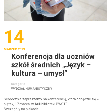
14
MARZEC 2023
Konferencja dla uczniów
szkół średnich „Język –
kultura – umysł”
Kategorie
WYDZIAŁ HUMANISTYCZNY
Serdecznie zapraszamy na konferencję, która odbędzie się w
piątek, 17 marca, w Auli biblioteki PWSTE.
Szczegóły na plakacie: