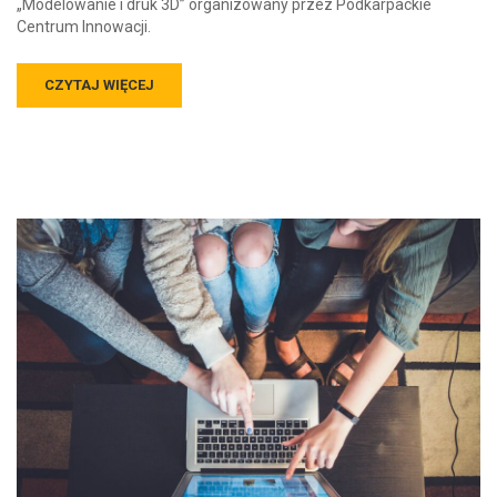
„Modelowanie i druk 3D” organizowany przez Podkarpackie
Centrum Innowacji.
CZYTAJ WIĘCEJ