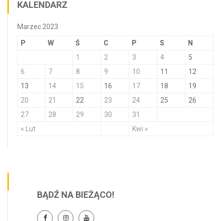
KALENDARZ
Marzec 2023
P
W
Ś
C
P
S
N
1
2
3
4
5
6
7
8
9
10
11
12
13
14
15
16
17
18
19
20
21
22
23
24
25
26
27
28
29
30
31
« Lut
Kwi »
BĄDŹ NA BIEŻĄCO!