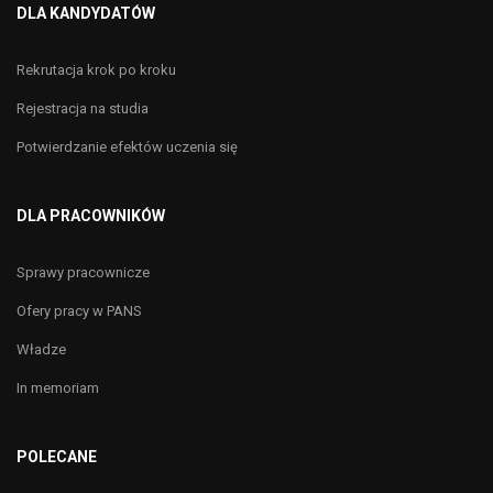
DLA KANDYDATÓW
Rekrutacja krok po kroku
Rejestracja na studia
Potwierdzanie efektów uczenia się
DLA PRACOWNIKÓW
Sprawy pracownicze
Ofery pracy w PANS
Władze
In memoriam
POLECANE