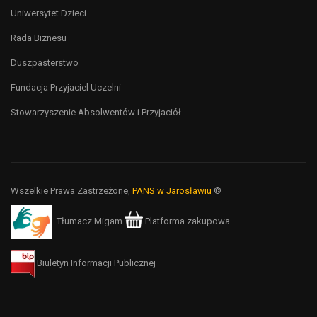
Uniwersytet Dzieci
Rada Biznesu
Duszpasterstwo
Fundacja Przyjaciel Uczelni
Stowarzyszenie Absolwentów i Przyjaciół
Wszelkie Prawa Zastrzeżone,
PANS w Jarosławiu
©
Tłumacz Migam
Platforma zakupowa
Biuletyn Informacji Publicznej