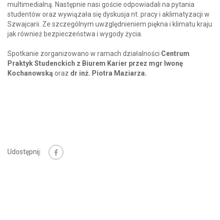
multimedialną. Następnie nasi goście odpowiadali na pytania
studentów oraz wywiązała się dyskusja nt. pracy i aklimatyzacji w
Szwajcarii. Ze szczególnym uwzględnieniem piękna i klimatu kraju
jak również bezpieczeństwa i wygody życia.
Spotkanie zorganizowano w ramach działalności
Centrum
Praktyk Studenckich z Biurem Karier przez mgr Iwonę
Kochanowską
oraz
dr inż. Piotra Maziarza.
Udostępnij: