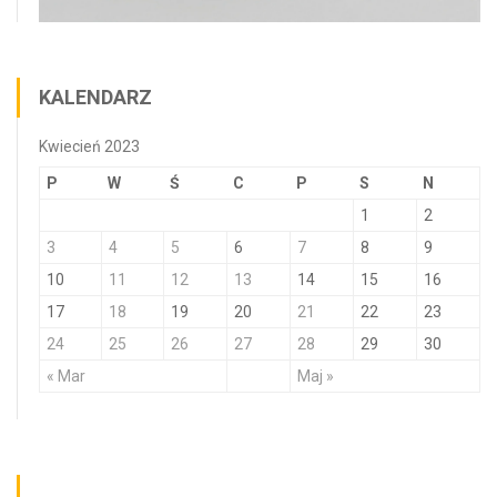
KALENDARZ
Kwiecień 2023
P
W
Ś
C
P
S
N
1
2
3
4
5
6
7
8
9
10
11
12
13
14
15
16
17
18
19
20
21
22
23
24
25
26
27
28
29
30
« Mar
Maj »