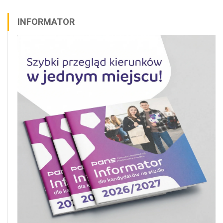
INFORMATOR