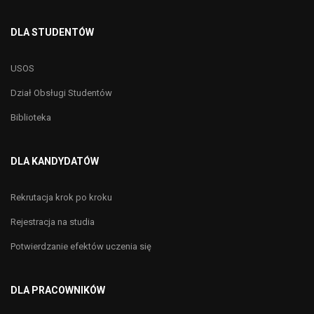
DLA STUDENTÓW
USOS
Dział Obsługi Studentów
Biblioteka
DLA KANDYDATÓW
Rekrutacja krok po kroku
Rejestracja na studia
Potwierdzanie efektów uczenia się
DLA PRACOWNIKÓW