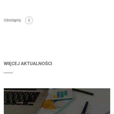
Udostępnij:
WIĘCEJ AKTUALNOŚCI