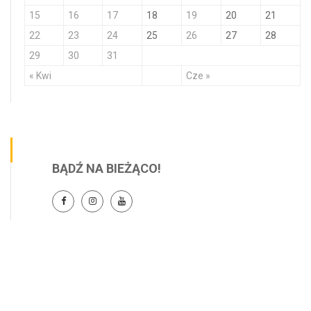
15
16
17
18
19
20
21
22
23
24
25
26
27
28
29
30
31
« Kwi
Cze »
BĄDŹ NA BIEŻĄCO!