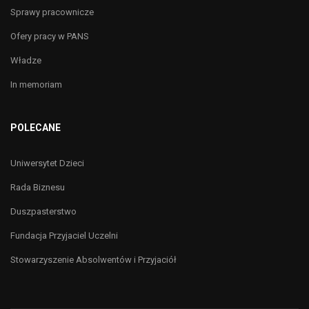
Sprawy pracownicze
Ofery pracy w PANS
Władze
In memoriam
POLECANE
Uniwersytet Dzieci
Rada Biznesu
Duszpasterstwo
Fundacja Przyjaciel Uczelni
Stowarzyszenie Absolwentów i Przyjaciół