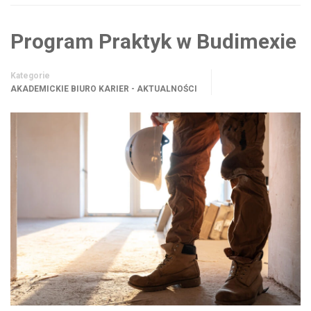
Program Praktyk w Budimexie
Kategorie
AKADEMICKIE BIURO KARIER - AKTUALNOŚCI