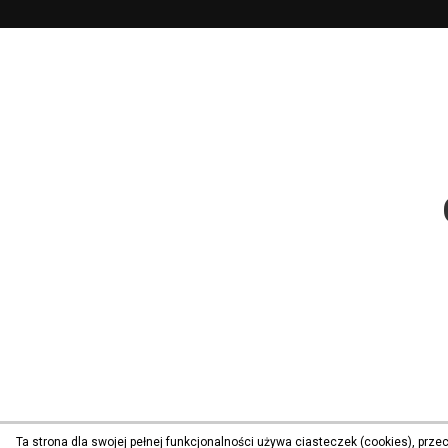
Ta strona dla swojej pełnej funkcjonalności używa ciasteczek (cookies), prz