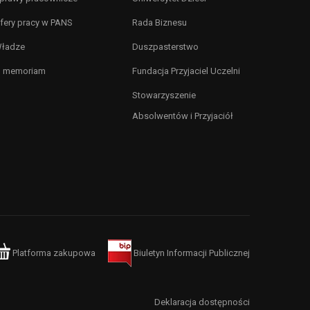
fery pracy w PANS
Rada Biznesu
ładze
Duszpasterstwo
n memoriam
Fundacja Przyjaciel Uczelni
Stowarzyszenie
Absolwentów i Przyjaciół
Platforma zakupowa
Biuletyn Informacji Publicznej
Deklaracja dostępności