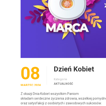
08
Dzień Kobiet
Kategorie
AKTUALNOŚĆ
MARZEC 2024
Z okazji Dnia Kobiet wszystkim Paniom
składam serdeczne życzenia zdrowia, wszelkiej pomyśln
oraz satysfakcji z osobistych i zawodowych sukcesów.