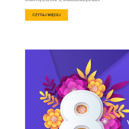
CZYTAJ WIĘCEJ