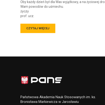
Oby każdy dzień był dla Was wyjątkowy, a na życiowej dro
Wam powodów do uśmiechu.
życzy
prof. ucz.
CZYTAJ WIĘCEJ
Państwowa Akademia Nauk Stosowanych im. ks.
Bronisława Markiewicza w Jarosławiu