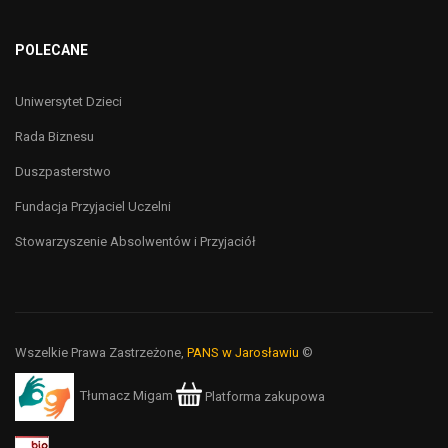
POLECANE
Uniwersytet Dzieci
Rada Biznesu
Duszpasterstwo
Fundacja Przyjaciel Uczelni
Stowarzyszenie Absolwentów i Przyjaciół
Wszelkie Prawa Zastrzeżone,
PANS w Jarosławiu
©
Tłumacz Migam
Platforma zakupowa