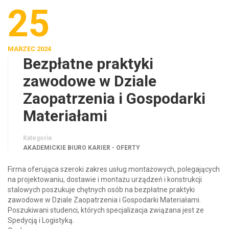
25
MARZEC 2024
Bezpłatne praktyki
zawodowe w Dziale
Zaopatrzenia i Gospodarki
Materiałami
Kategorie
AKADEMICKIE BIURO KARIER - OFERTY
Firma oferująca szeroki zakres usług montażowych, polegających
na projektowaniu, dostawie i montażu urządzeń i konstrukcji
stalowych poszukuje chętnych osób na bezpłatne praktyki
zawodowe w Dziale Zaopatrzenia i Gospodarki Materiałami.
Poszukiwani studenci, których specjalizacja związana jest ze
Spedycją i Logistyką.