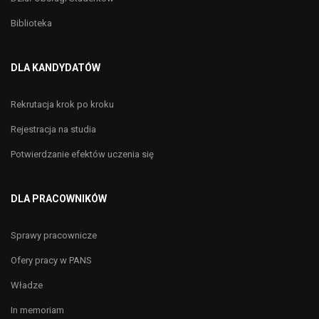
Biblioteka
DLA KANDYDATÓW
Rekrutacja krok po kroku
Rejestracja na studia
Potwierdzanie efektów uczenia się
DLA PRACOWNIKÓW
Sprawy pracownicze
Ofery pracy w PANS
Władze
In memoriam