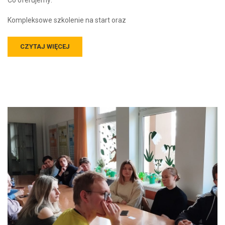
Kompleksowe szkolenie na start oraz
CZYTAJ WIĘCEJ