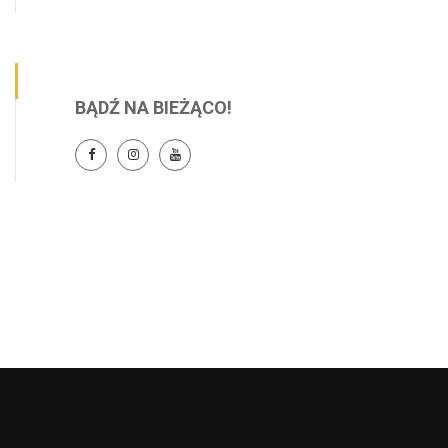
BĄDŹ NA BIEŻĄCO!