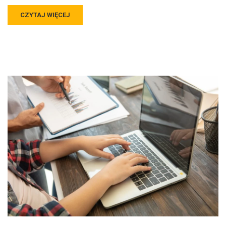
CZYTAJ WIĘCEJ