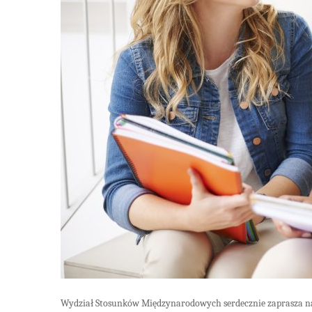
Wydział Stosunków Międzynarodowych serdecznie zaprasza 