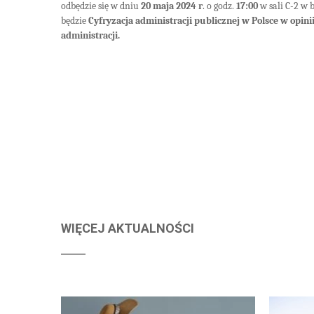
odbędzie się w dniu
20 maja 2024 r
. o godz.
17:00
w sali C-2 w 
będzie
Cyfryzacja administracji publicznej w Polsce w opin
administracji.
WIĘCEJ AKTUALNOŚCI