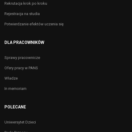
Rekrutacja krok po kroku
Rejestracja na studia
Potwierdzanie efektów uczenia się
DLA PRACOWNIKÓW
Sprawy pracownicze
Ofery pracy w PANS
Władze
In memoriam
POLECANE
Uniwersytet Dzieci