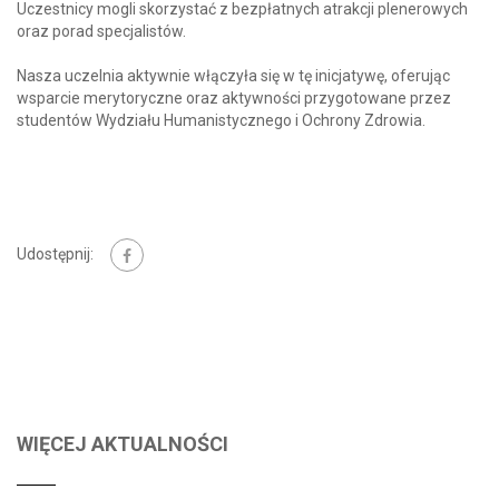
Uczestnicy mogli skorzystać z bezpłatnych atrakcji plenerowych
oraz porad specjalistów.
Nasza uczelnia aktywnie włączyła się w tę inicjatywę, oferując
wsparcie merytoryczne oraz aktywności przygotowane przez
studentów Wydziału Humanistycznego i Ochrony Zdrowia.
Udostępnij:
WIĘCEJ AKTUALNOŚCI