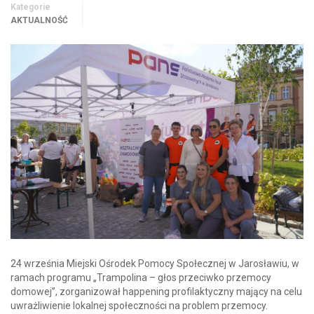
Kategorie
AKTUALNOŚĆ
24 września Miejski Ośrodek Pomocy Społecznej w Jarosławiu, w
ramach programu „Trampolina – głos przeciwko przemocy
domowej”, zorganizował happening profilaktyczny mający na celu
uwrażliwienie lokalnej społeczności na problem przemocy.