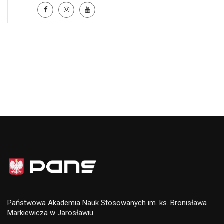
Państwowa Akademia Nauk Stosowanych im. ks. Bronisława
Markiewicza w Jarosławiu