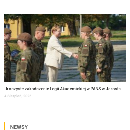
Uroczyste zakończenie Legii Akademickiej w PANS w Jarosławiu
4 Sierpień, 2026
NEWSY