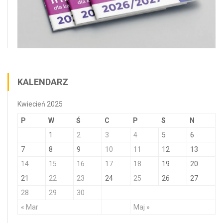
KALENDARZ
Kwiecień 2025
P
W
Ś
C
P
S
N
1
2
3
4
5
6
7
8
9
10
11
12
13
14
15
16
17
18
19
20
21
22
23
24
25
26
27
28
29
30
« Mar
Maj »