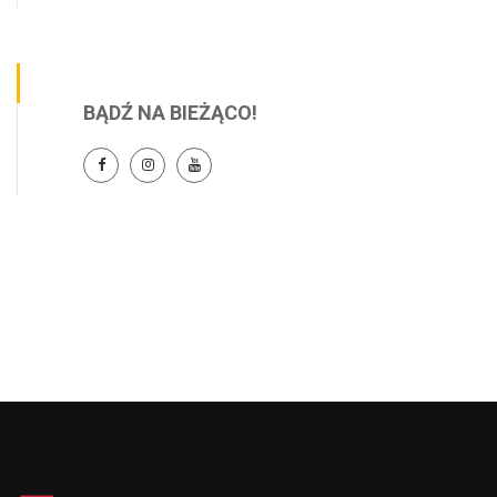
BĄDŹ NA BIEŻĄCO!