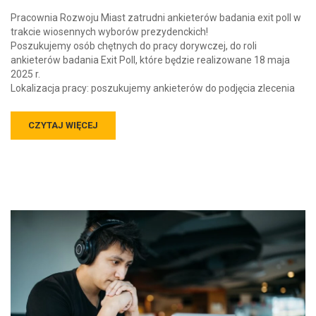
Pracownia Rozwoju Miast zatrudni ankieterów badania exit poll w
trakcie wiosennych wyborów prezydenckich!
Poszukujemy osób chętnych do pracy dorywczej, do roli
ankieterów badania Exit Poll, które będzie realizowane 18 maja
2025 r.
Lokalizacja pracy: poszukujemy ankieterów do podjęcia zlecenia
CZYTAJ WIĘCEJ