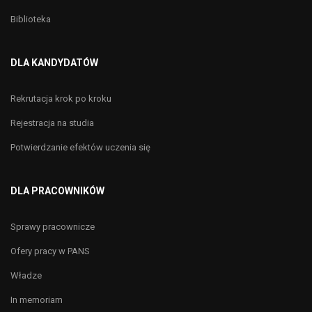
Biblioteka
DLA KANDYDATÓW
Rekrutacja krok po kroku
Rejestracja na studia
Potwierdzanie efektów uczenia się
DLA PRACOWNIKÓW
Sprawy pracownicze
Ofery pracy w PANS
Władze
In memoriam