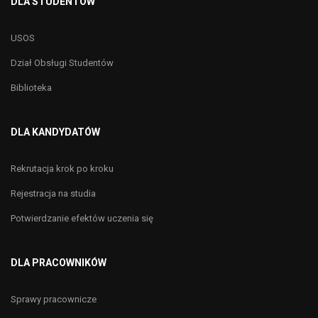
DLA STUDENTÓW
USOS
Dział Obsługi Studentów
Biblioteka
DLA KANDYDATÓW
Rekrutacja krok po kroku
Rejestracja na studia
Potwierdzanie efektów uczenia się
DLA PRACOWNIKÓW
Sprawy pracownicze