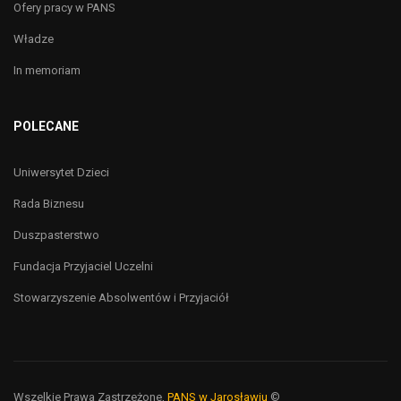
Ofery pracy w PANS
Władze
In memoriam
POLECANE
Uniwersytet Dzieci
Rada Biznesu
Duszpasterstwo
Fundacja Przyjaciel Uczelni
Stowarzyszenie Absolwentów i Przyjaciół
Wszelkie Prawa Zastrzeżone,
PANS w Jarosławiu
©