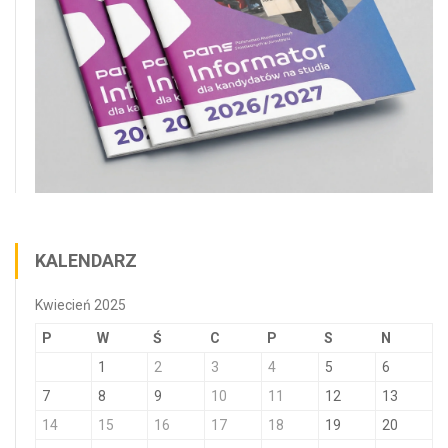
KALENDARZ
Kwiecień 2025
P
W
Ś
C
P
S
N
1
2
3
4
5
6
7
8
9
10
11
12
13
14
15
16
17
18
19
20