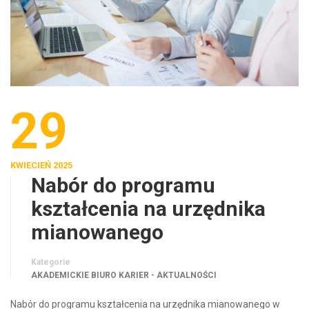
29
KWIECIEŃ 2025
Nabór do programu
kształcenia na urzędnika
mianowanego
Kategorie
AKADEMICKIE BIURO KARIER - AKTUALNOŚCI
Nabór do programu kształcenia na urzędnika mianowanego w