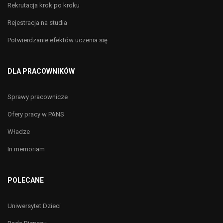
Rekrutacja krok po kroku
Rejestracja na studia
Potwierdzanie efektów uczenia się
DLA PRACOWNIKÓW
Sprawy pracownicze
Ofery pracy w PANS
Władze
In memoriam
POLECANE
Uniwersytet Dzieci