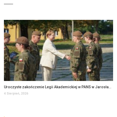
Uroczyste zakończenie Legii Akademickiej w PANS w Jarosławiu
4 Sierpień, 2026