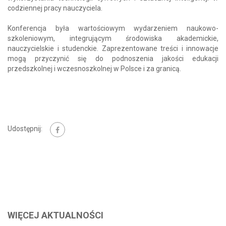
codziennej pracy nauczyciela.
Konferencja była wartościowym wydarzeniem naukowo-
szkoleniowym, integrującym środowiska akademickie,
nauczycielskie i studenckie. Zaprezentowane treści i innowacje
mogą przyczynić się do podnoszenia jakości edukacji
przedszkolnej i wczesnoszkolnej w Polsce i za granicą.
Udostępnij:
WIĘCEJ AKTUALNOŚCI