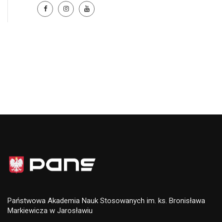
Państwowa Akademia Nauk Stosowanych im. ks. Bronisława
Markiewicza w Jarosławiu