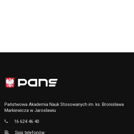
Państwowa Akademia Nauk Stosowanych im. ks. Bronisława
Markiewicza w Jarosławiu
16 624 46 40
Spis telefonów