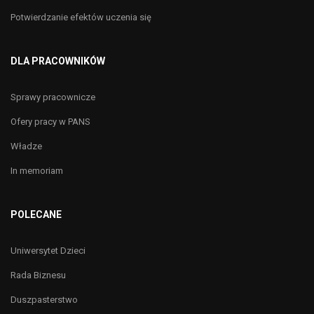
Potwierdzanie efektów uczenia się
DLA PRACOWNIKÓW
Sprawy pracownicze
Ofery pracy w PANS
Władze
In memoriam
POLECANE
Uniwersytet Dzieci
Rada Biznesu
Duszpasterstwo