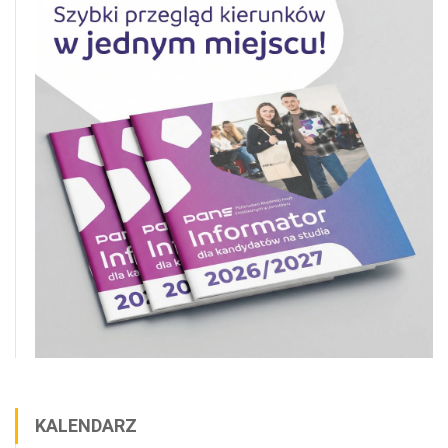
KALENDARZ