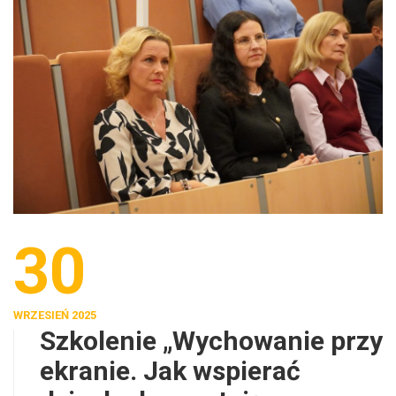
30
WRZESIEŃ 2025
Szkolenie „Wychowanie przy
ekranie. Jak wspierać