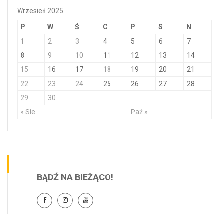
Wrzesień 2025
P
W
Ś
C
P
S
N
1
2
3
4
5
6
7
8
9
10
11
12
13
14
15
16
17
18
19
20
21
22
23
24
25
26
27
28
29
30
« Sie
Paź »
BĄDŹ NA BIEŻĄCO!