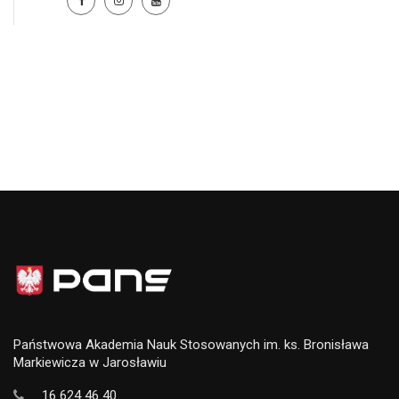
Państwowa Akademia Nauk Stosowanych im. ks. Bronisława
Markiewicza w Jarosławiu
16 624 46 40