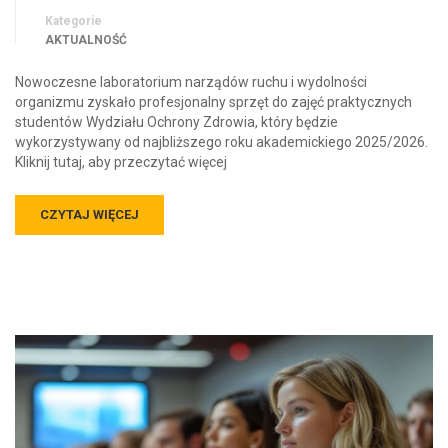
Kategorie
AKTUALNOŚĆ
Nowoczesne laboratorium narządów ruchu i wydolności
organizmu zyskało profesjonalny sprzęt do zajęć praktycznych
studentów Wydziału Ochrony Zdrowia, który będzie
wykorzystywany od najbliższego roku akademickiego 2025/2026.
Kliknij tutaj, aby przeczytać więcej
CZYTAJ WIĘCEJ