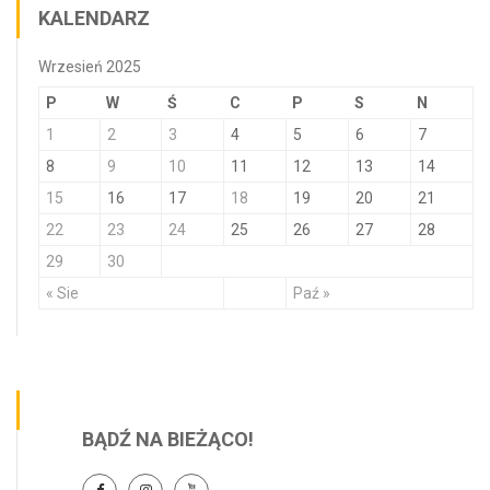
KALENDARZ
Wrzesień 2025
P
W
Ś
C
P
S
N
1
2
3
4
5
6
7
8
9
10
11
12
13
14
15
16
17
18
19
20
21
22
23
24
25
26
27
28
29
30
« Sie
Paź »
BĄDŹ NA BIEŻĄCO!