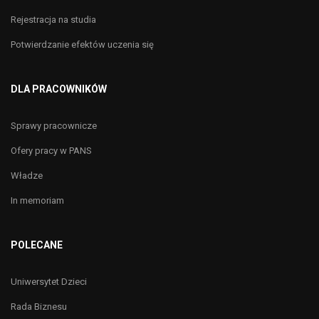
Rejestracja na studia
Potwierdzanie efektów uczenia się
DLA PRACOWNIKÓW
Sprawy pracownicze
Ofery pracy w PANS
Władze
In memoriam
POLECANE
Uniwersytet Dzieci
Rada Biznesu