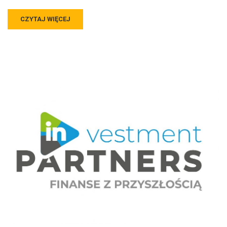
CZYTAJ WIĘCEJ