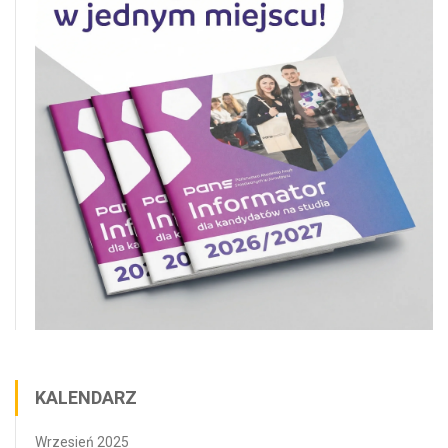
KALENDARZ
Wrzesień 2025