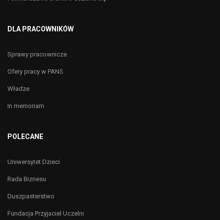
DLA PRACOWNIKÓW
Sprawy pracownicze
Ofery pracy w PANS
Władze
In memoriam
POLECANE
Uniwersytet Dzieci
Rada Biznesu
Duszpasterstwo
Fundacja Przyjaciel Uczelni