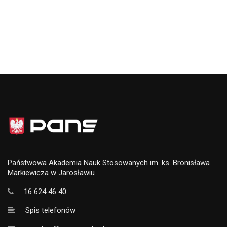
Państwowa Akademia Nauk Stosowanych im. ks. Bronisława
Markiewicza w Jarosławiu
16 624 46 40
Spis telefonów