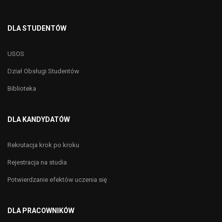
DLA STUDENTÓW
USOS
Dział Obsługi Studentów
Biblioteka
DLA KANDYDATÓW
Rekrutacja krok po kroku
Rejestracja na studia
Potwierdzanie efektów uczenia się
DLA PRACOWNIKÓW