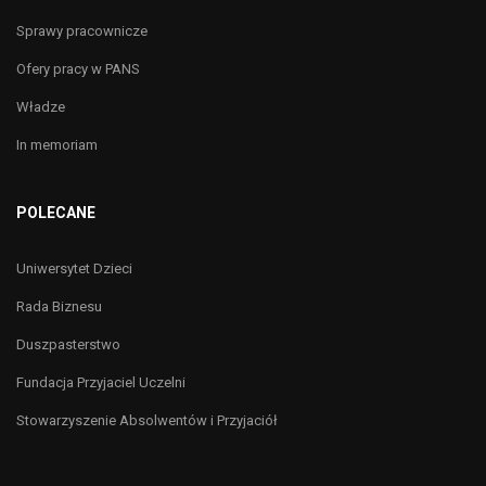
Sprawy pracownicze
Ofery pracy w PANS
Władze
In memoriam
POLECANE
Uniwersytet Dzieci
Rada Biznesu
Duszpasterstwo
Fundacja Przyjaciel Uczelni
Stowarzyszenie Absolwentów i Przyjaciół