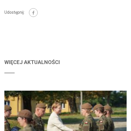
Udostępnij:
WIĘCEJ AKTUALNOŚCI