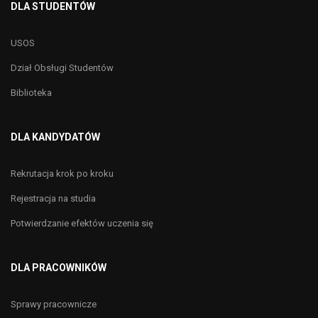
DLA STUDENTÓW
USOS
Dział Obsługi Studentów
Biblioteka
DLA KANDYDATÓW
Rekrutacja krok po kroku
Rejestracja na studia
Potwierdzanie efektów uczenia się
DLA PRACOWNIKÓW
Sprawy pracownicze