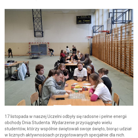
17 listopada w naszej Uczelni odbyły się radosne i pełne energii
obchody Dnia Studenta. Wydarzenie przyciągnęło wielu
studentów, którzy wspólnie świętowali swoje święto, biorąc udział
w licznych aktywnościach przygotowanych specjalnie dla nich.