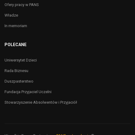
Ofery pracy w PANS
Władze
In memoriam
POLECANE
Uniwersytet Dzieci
Rada Biznesu
Duszpasterstwo
Fundacja Przyjaciel Uczelni
Stowarzyszenie Absolwentów i Przyjaciół