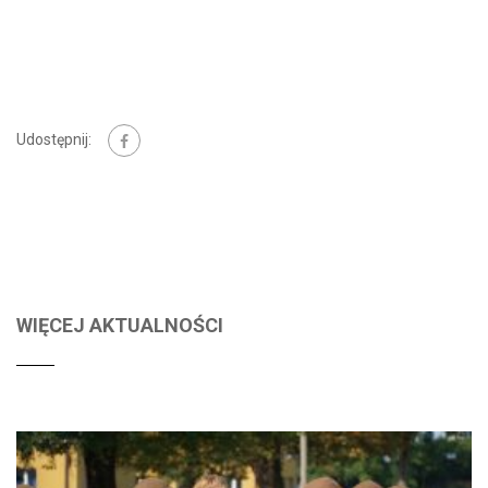
Udostępnij:
WIĘCEJ AKTUALNOŚCI