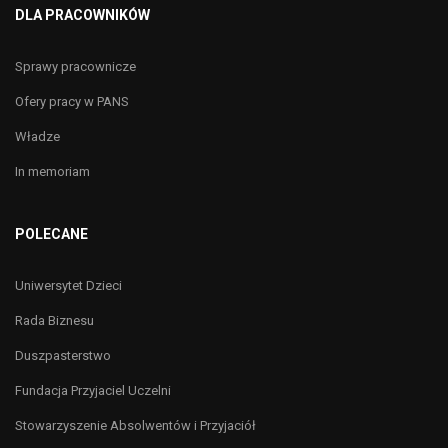
DLA PRACOWNIKÓW
Sprawy pracownicze
Ofery pracy w PANS
Władze
In memoriam
POLECANE
Uniwersytet Dzieci
Rada Biznesu
Duszpasterstwo
Fundacja Przyjaciel Uczelni
Stowarzyszenie Absolwentów i Przyjaciół