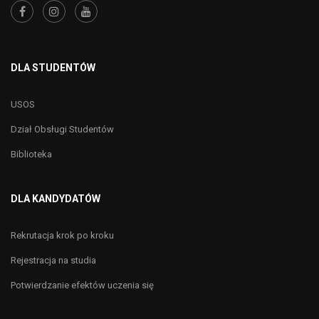
DLA STUDENTÓW
USOS
Dział Obsługi Studentów
Biblioteka
DLA KANDYDATÓW
Rekrutacja krok po kroku
Rejestracja na studia
Potwierdzanie efektów uczenia się