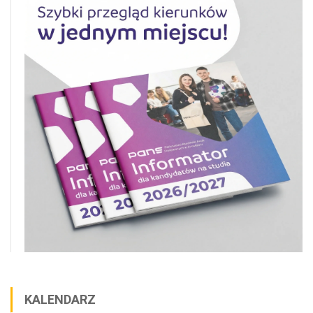
KALENDARZ