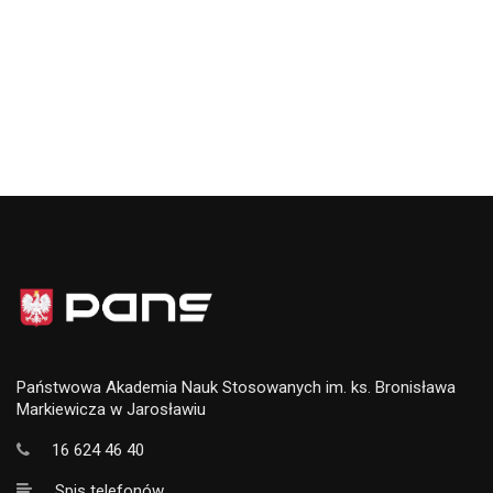
Państwowa Akademia Nauk Stosowanych im. ks. Bronisława
Markiewicza w Jarosławiu
16 624 46 40
Spis telefonów