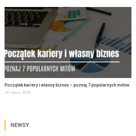
Początek kariery i własny biznes – poznaj 7 popularnych mitów
29 Lipiec, 2026
NEWSY