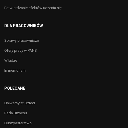
Potwierdzanie efektów uczenia się
DLA PRACOWNIKÓW
Sprawy pracownicze
Ofery pracy w PANS
Władze
In memoriam
POLECANE
Uniwersytet Dzieci
Rada Biznesu
Duszpasterstwo