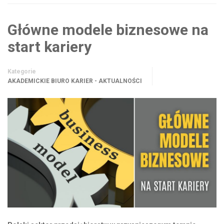
Główne modele biznesowe na
start kariery
Kategorie
AKADEMICKIE BIURO KARIER - AKTUALNOŚCI