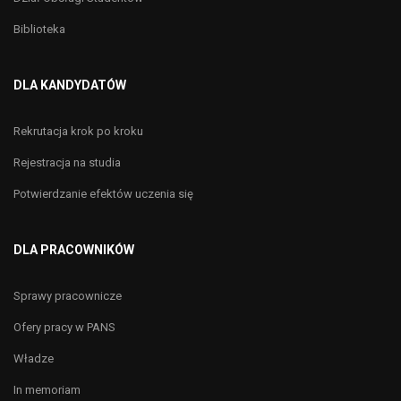
Biblioteka
DLA KANDYDATÓW
Rekrutacja krok po kroku
Rejestracja na studia
Potwierdzanie efektów uczenia się
DLA PRACOWNIKÓW
Sprawy pracownicze
Ofery pracy w PANS
Władze
In memoriam