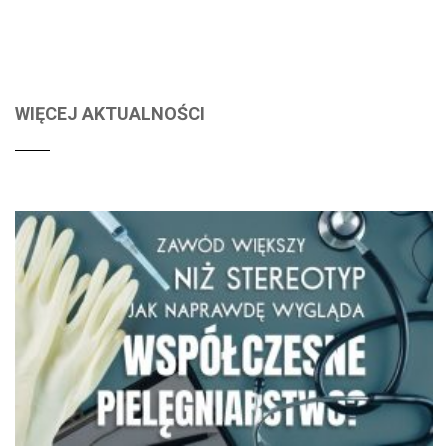
WIĘCEJ AKTUALNOŚCI