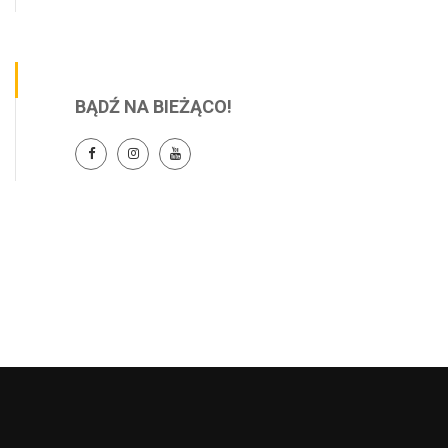
BĄDŹ NA BIEŻĄCO!