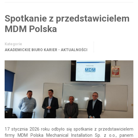
Spotkanie z przedstawicielem
MDM Polska
Kategorie
AKADEMICKIE BIURO KARIER - AKTUALNOŚCI
17 stycznia 2026 roku odbyło się spotkanie z przedstawicielem
firmy MDM Polska Mechanical Installation Sp. z o.o., panem