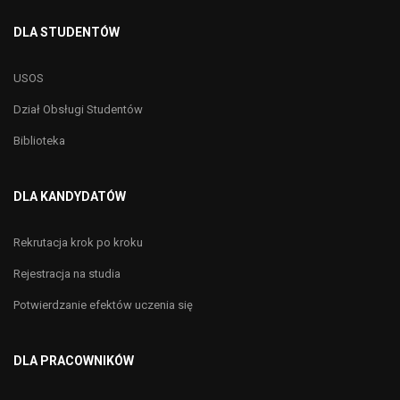
DLA STUDENTÓW
USOS
Dział Obsługi Studentów
Biblioteka
DLA KANDYDATÓW
Rekrutacja krok po kroku
Rejestracja na studia
Potwierdzanie efektów uczenia się
DLA PRACOWNIKÓW