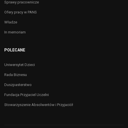
Sprawy pracownicze
Ofery pracy w PANS
Władze
In memoriam
POLECANE
Uniwersytet Dzieci
Rada Biznesu
Duszpasterstwo
Fundacja Przyjaciel Uczelni
Stowarzyszenie Absolwentów i Przyjaciół