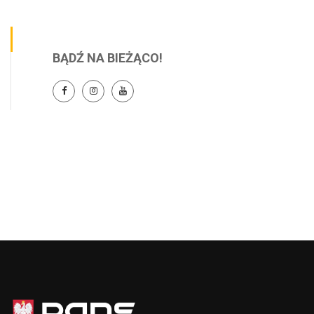
BĄDŹ NA BIEŻĄCO!