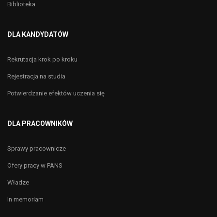
Biblioteka
DLA KANDYDATÓW
Rekrutacja krok po kroku
Rejestracja na studia
Potwierdzanie efektów uczenia się
DLA PRACOWNIKÓW
Sprawy pracownicze
Ofery pracy w PANS
Władze
In memoriam