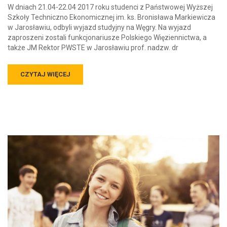
W dniach 21.04-22.04 2017 roku studenci z Państwowej Wyższej
Szkoły Techniczno Ekonomicznej im. ks. Bronisława Markiewicza
w Jarosławiu, odbyli wyjazd studyjny na Węgry. Na wyjazd
zaproszeni zostali funkcjonariusze Polskiego Więziennictwa, a
także JM Rektor PWSTE w Jarosławiu prof. nadzw. dr
CZYTAJ WIĘCEJ