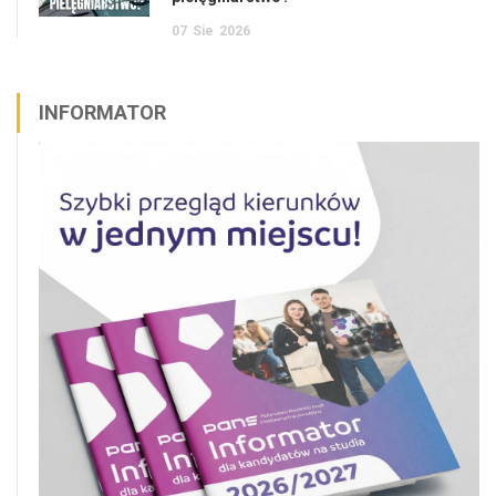
07
Sie
2026
INFORMATOR