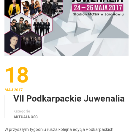
18
MAJ 2017
VII Podkarpackie Juwenalia
Kategorie
AKTUALNOŚĆ
W przyszłym tygodniu rusza kolejna edycja Podkarpackich