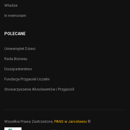
Władze
In memoriam
POLECANE
Uniwersytet Dzieci
Rada Biznesu
Duszpasterstwo
Fundacja Przyjaciel Uczelni
Stowarzyszenie Absolwentów i Przyjaciół
Wszelkie Prawa Zastrzeżone,
PANS w Jarosławiu
©