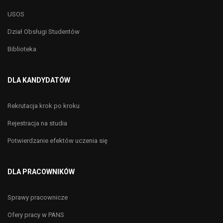
USOS
Dział Obsługi Studentów
Biblioteka
DLA KANDYDATÓW
Rekrutacja krok po kroku
Rejestracja na studia
Potwierdzanie efektów uczenia się
DLA PRACOWNIKÓW
Sprawy pracownicze
Ofery pracy w PANS