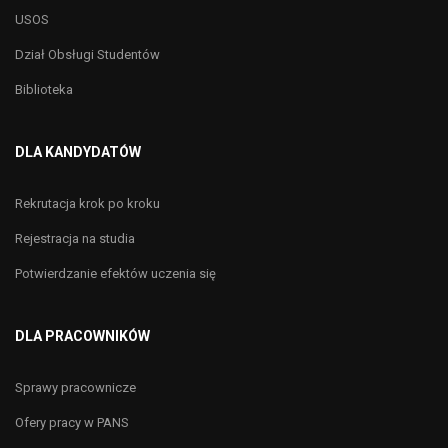
USOS
Dział Obsługi Studentów
Biblioteka
DLA KANDYDATÓW
Rekrutacja krok po kroku
Rejestracja na studia
Potwierdzanie efektów uczenia się
DLA PRACOWNIKÓW
Sprawy pracownicze
Ofery pracy w PANS