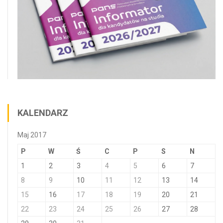
KALENDARZ
Maj 2017
P
W
Ś
C
P
S
N
1
2
3
4
5
6
7
8
9
10
11
12
13
14
15
16
17
18
19
20
21
22
23
24
25
26
27
28