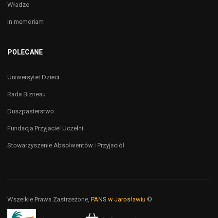
Władze
In memoriam
POLECANE
Uniwersytet Dzieci
Rada Biznesu
Duszpasterstwo
Fundacja Przyjaciel Uczelni
Stowarzyszenie Absolwentów i Przyjaciół
Wszelkie Prawa Zastrzeżone,
PANS w Jarosławiu
©