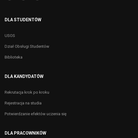
DLA STUDENTÓW
USOS
Dział Obsługi Studentów
Biblioteka
DLA KANDYDATÓW
Rekrutacja krok po kroku
Rejestracja na studia
Potwierdzanie efektów uczenia się
DLA PRACOWNIKÓW