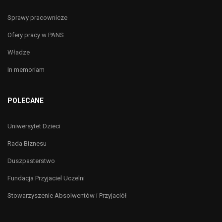
Sprawy pracownicze
Ofery pracy w PANS
Władze
In memoriam
POLECANE
Uniwersytet Dzieci
Rada Biznesu
Duszpasterstwo
Fundacja Przyjaciel Uczelni
Stowarzyszenie Absolwentów i Przyjaciół