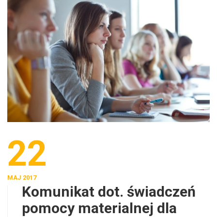
22
MAJ 2017
Komunikat dot. świadczeń
pomocy materialnej dla