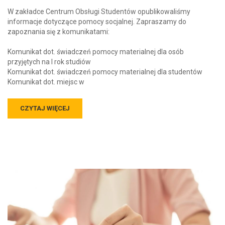
W zakładce Centrum Obsługi Studentów opublikowaliśmy
informacje dotyczące pomocy socjalnej. Zapraszamy do
zapoznania się z komunikatami:
Komunikat dot. świadczeń pomocy materialnej dla osób
przyjętych na I rok studiów
Komunikat dot. świadczeń pomocy materialnej dla studentów
Komunikat dot. miejsc w
CZYTAJ WIĘCEJ